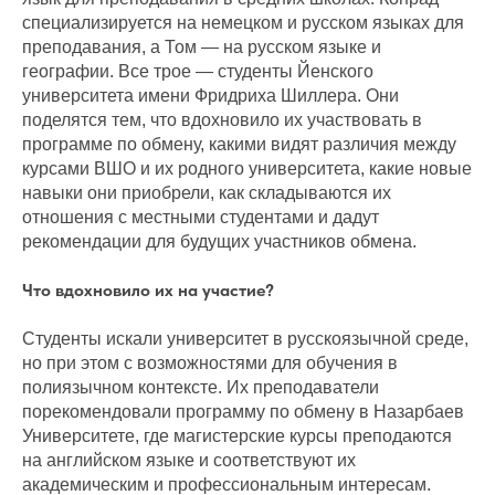
специализируется на немецком и русском языках для
преподавания, а Том — на русском языке и
географии. Все трое — студенты Йенского
университета имени Фридриха Шиллера. Они
поделятся тем, что вдохновило их участвовать в
программе по обмену, какими видят различия между
курсами ВШО и их родного университета, какие новые
навыки они приобрели, как складываются их
отношения с местными студентами и дадут
рекомендации для будущих участников обмена.
Что вдохновило их на участие?
Студенты искали университет в русскоязычной среде,
но при этом с возможностями для обучения в
полиязычном контексте. Их преподаватели
порекомендовали программу по обмену в Назарбаев
Университете, где магистерские курсы преподаются
на английском языке и соответствуют их
академическим и профессиональным интересам.