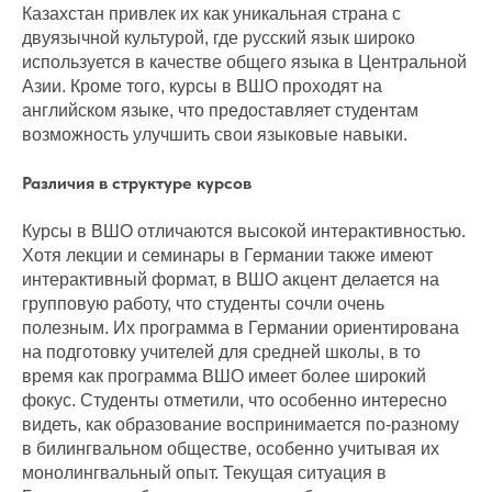
Казахстан привлек их как уникальная страна с
двуязычной культурой, где русский язык широко
используется в качестве общего языка в Центральной
Азии. Кроме того, курсы в ВШО проходят на
английском языке, что предоставляет студентам
возможность улучшить свои языковые навыки.
Различия в структуре курсов
Курсы в ВШО отличаются высокой интерактивностью.
Хотя лекции и семинары в Германии также имеют
интерактивный формат, в ВШО акцент делается на
групповую работу, что студенты сочли очень
полезным. Их программа в Германии ориентирована
на подготовку учителей для средней школы, в то
время как программа ВШО имеет более широкий
фокус. Студенты отметили, что особенно интересно
видеть, как образование воспринимается по-разному
в билингвальном обществе, особенно учитывая их
монолингвальный опыт. Текущая ситуация в