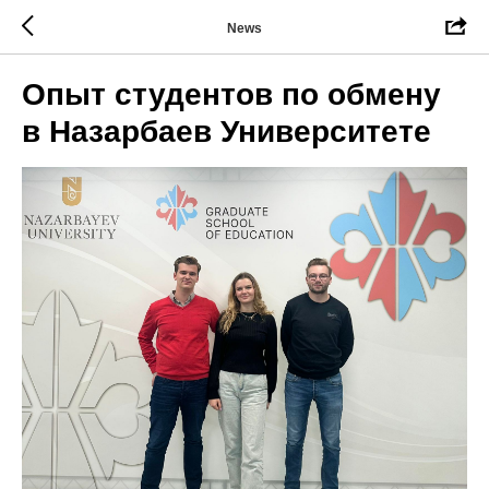
News
Опыт студентов по обмену
в Назарбаев Университете