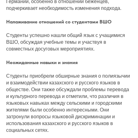
Германии, особенно в отношении беженцев,
подчеркивает необходимость изменения подхода.
Налаживание отношений со студентами ВШО
Студенты успешно нашли общий язык с учащимися
ВШО, обсуждая учебные темы и участвуя в
совместных досуговых мероприятиях.
Неожиданные навыки и знания
Студенты приобрели обширные знания о полиязычии
и взаимодействии казахского и русского языков в
обществе. Они также обсуждали проблемы перевода
и культурного перевода и отметили, что различия в
языковых навыках между сельскими и городскими
жителями были особенно интересными. Они
затронули вопросы языковой дискриминации и
использования казахского и русского языков в
социальных сетях.